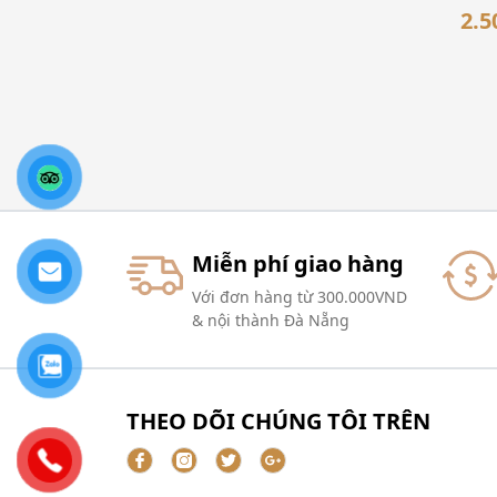
2.5
Miễn phí giao hàng
Với đơn hàng từ 300.000VND
& nội thành Đà Nẵng
THEO DÕI CHÚNG TÔI TRÊN